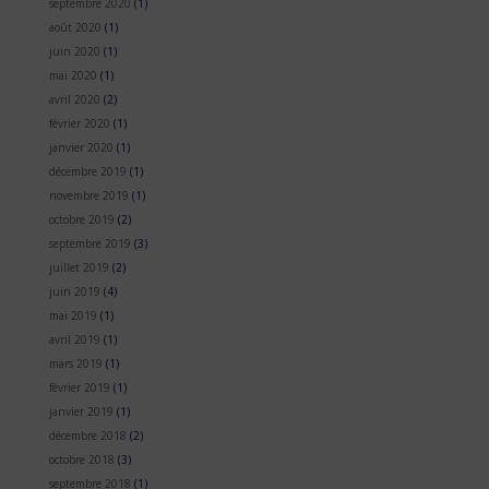
septembre 2020
(1)
août 2020
(1)
juin 2020
(1)
mai 2020
(1)
avril 2020
(2)
février 2020
(1)
janvier 2020
(1)
décembre 2019
(1)
novembre 2019
(1)
octobre 2019
(2)
septembre 2019
(3)
juillet 2019
(2)
juin 2019
(4)
mai 2019
(1)
avril 2019
(1)
mars 2019
(1)
février 2019
(1)
janvier 2019
(1)
décembre 2018
(2)
octobre 2018
(3)
septembre 2018
(1)