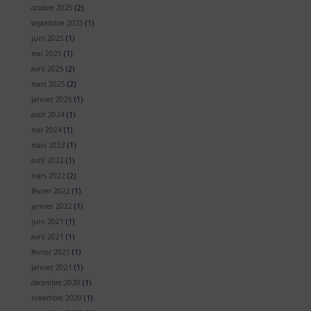
octobre 2025
(2)
septembre 2025
(1)
juin 2025
(1)
mai 2025
(1)
avril 2025
(2)
mars 2025
(2)
janvier 2025
(1)
août 2024
(1)
mai 2024
(1)
mars 2023
(1)
avril 2022
(1)
mars 2022
(2)
février 2022
(1)
janvier 2022
(1)
juin 2021
(1)
avril 2021
(1)
février 2021
(1)
janvier 2021
(1)
décembre 2020
(1)
novembre 2020
(1)