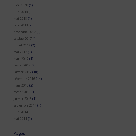
août 2018
(1)
juin 2018
(1)
mai 2018
(1)
avril 2018
(2)
novembre 2017
(1)
octobre 2017
(1)
juillet 2017
(2)
mai 2017
(1)
mars 2017
(1)
février 2017
(3)
janvier 2017
(10)
décembre 2016
(14)
mars 2016
(2)
février 2016
(1)
janvier 2015
(1)
septembre 2014
(1)
juin 2014
(1)
mai 2014
(1)
Pages