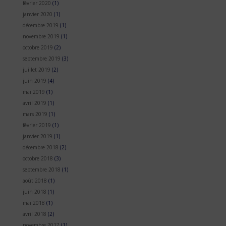
février 2020
(1)
janvier 2020
(1)
décembre 2019
(1)
novembre 2019
(1)
octobre 2019
(2)
septembre 2019
(3)
juillet 2019
(2)
juin 2019
(4)
mai 2019
(1)
avril 2019
(1)
mars 2019
(1)
février 2019
(1)
janvier 2019
(1)
décembre 2018
(2)
octobre 2018
(3)
septembre 2018
(1)
août 2018
(1)
juin 2018
(1)
mai 2018
(1)
avril 2018
(2)
novembre 2017
(1)