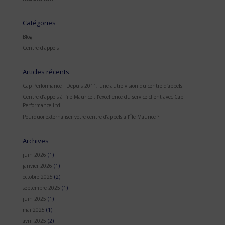
Catégories
Blog
Centre d'appels
Articles récents
Cap Performance : Depuis 2011, une autre vision du centre d’appels
Centre d’appels à l’île Maurice : l’excellence du service client avec Cap
Performance Ltd
Pourquoi externaliser votre centre d’appels à l’Île Maurice ?
Archives
juin 2026
(1)
janvier 2026
(1)
octobre 2025
(2)
septembre 2025
(1)
juin 2025
(1)
mai 2025
(1)
avril 2025
(2)