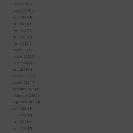
mars 2025
(2)
janvier 2025
(1)
août 2024
(1)
mai 2024
(1)
mars 2023
(1)
avril 2022
(1)
mars 2022
(2)
février 2022
(1)
janvier 2022
(1)
juin 2021
(1)
avril 2021
(1)
février 2021
(1)
janvier 2021
(1)
décembre 2020
(1)
novembre 2020
(1)
septembre 2020
(1)
août 2020
(1)
juin 2020
(1)
mai 2020
(1)
avril 2020
(2)