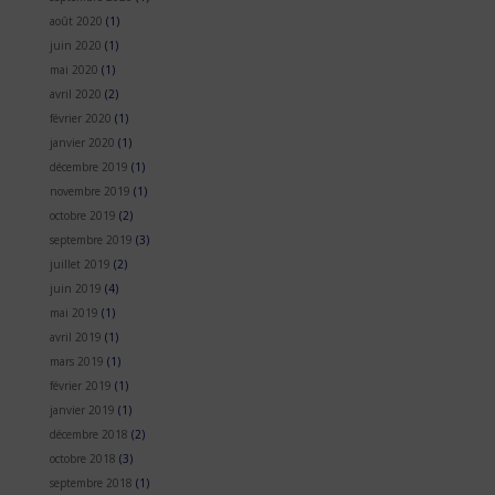
août 2020
(1)
juin 2020
(1)
mai 2020
(1)
avril 2020
(2)
février 2020
(1)
janvier 2020
(1)
décembre 2019
(1)
novembre 2019
(1)
octobre 2019
(2)
septembre 2019
(3)
juillet 2019
(2)
juin 2019
(4)
mai 2019
(1)
avril 2019
(1)
mars 2019
(1)
février 2019
(1)
janvier 2019
(1)
décembre 2018
(2)
octobre 2018
(3)
septembre 2018
(1)