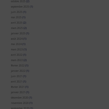
octobre 2025
(2)
septembre 2025
(1)
juin 2025
(1)
mai 2025
(1)
avril 2025
(2)
mars 2025
(2)
janvier 2025
(1)
août 2024
(1)
mai 2024
(1)
mars 2023
(1)
avril 2022
(1)
mars 2022
(2)
février 2022
(1)
janvier 2022
(1)
juin 2021
(1)
avril 2021
(1)
février 2021
(1)
janvier 2021
(1)
décembre 2020
(1)
novembre 2020
(1)
septembre 2020
(1)