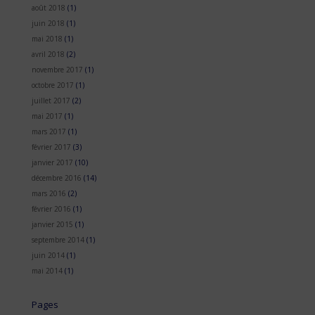
août 2018
(1)
juin 2018
(1)
mai 2018
(1)
avril 2018
(2)
novembre 2017
(1)
octobre 2017
(1)
juillet 2017
(2)
mai 2017
(1)
mars 2017
(1)
février 2017
(3)
janvier 2017
(10)
décembre 2016
(14)
mars 2016
(2)
février 2016
(1)
janvier 2015
(1)
septembre 2014
(1)
juin 2014
(1)
mai 2014
(1)
Pages