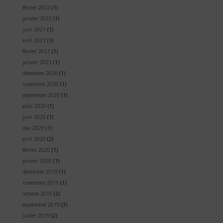
février 2022
(1)
janvier 2022
(1)
juin 2021
(1)
avril 2021
(1)
février 2021
(1)
janvier 2021
(1)
décembre 2020
(1)
novembre 2020
(1)
septembre 2020
(1)
août 2020
(1)
juin 2020
(1)
mai 2020
(1)
avril 2020
(2)
février 2020
(1)
janvier 2020
(1)
décembre 2019
(1)
novembre 2019
(1)
octobre 2019
(2)
septembre 2019
(3)
juillet 2019
(2)