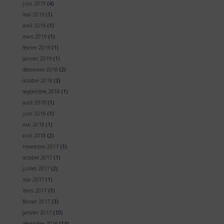
juin 2019
(4)
mai 2019
(1)
avril 2019
(1)
mars 2019
(1)
février 2019
(1)
janvier 2019
(1)
décembre 2018
(2)
octobre 2018
(3)
septembre 2018
(1)
août 2018
(1)
juin 2018
(1)
mai 2018
(1)
avril 2018
(2)
novembre 2017
(1)
octobre 2017
(1)
juillet 2017
(2)
mai 2017
(1)
mars 2017
(1)
février 2017
(3)
janvier 2017
(10)
décembre 2016
(14)