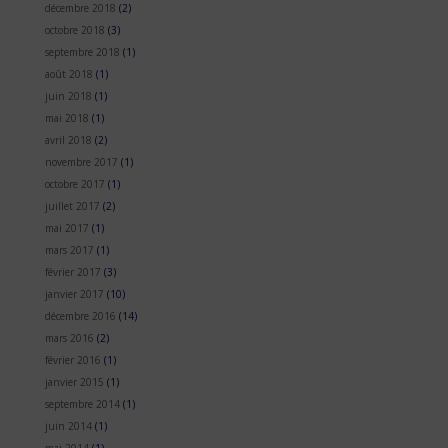
décembre 2018
(2)
octobre 2018
(3)
septembre 2018
(1)
août 2018
(1)
juin 2018
(1)
mai 2018
(1)
avril 2018
(2)
novembre 2017
(1)
octobre 2017
(1)
juillet 2017
(2)
mai 2017
(1)
mars 2017
(1)
février 2017
(3)
janvier 2017
(10)
décembre 2016
(14)
mars 2016
(2)
février 2016
(1)
janvier 2015
(1)
septembre 2014
(1)
juin 2014
(1)