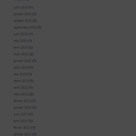
juin 2026
(1)
janvier 2026
(1)
octobre 2025
(2)
septembre 2025
(1)
juin 2025
(1)
mai 2025
(1)
avril 2025
(2)
mars 2025
(2)
janvier 2025
(1)
août 2024
(1)
mai 2024
(1)
mars 2023
(1)
avril 2022
(1)
mars 2022
(2)
février 2022
(1)
janvier 2022
(1)
juin 2021
(1)
avril 2021
(1)
février 2021
(1)
janvier 2021
(1)