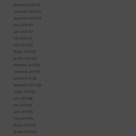
décembre 2020
(1)
novembre 2020
(1)
septembre 2020
(1)
août 2020
(1)
juin 2020
(1)
mai 2020
(1)
avril 2020
(2)
février 2020
(1)
janvier 2020
(1)
décembre 2019
(1)
novembre 2019
(1)
octobre 2019
(2)
septembre 2019
(3)
juillet 2019
(2)
juin 2019
(4)
mai 2019
(1)
avril 2019
(1)
mars 2019
(1)
février 2019
(1)
janvier 2019
(1)