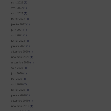
mars 2023
(1)
avril 2022
(1)
mars 2022
(2)
février 2022
(1)
janvier 2022
(1)
juin 2021
(1)
avril 2021
(1)
février 2021
(1)
janvier 2021
(1)
décembre 2020
(1)
novembre 2020
(1)
septembre 2020
(1)
août 2020
(1)
juin 2020
(1)
mai 2020
(1)
avril 2020
(2)
février 2020
(1)
janvier 2020
(1)
décembre 2019
(1)
novembre 2019
(1)