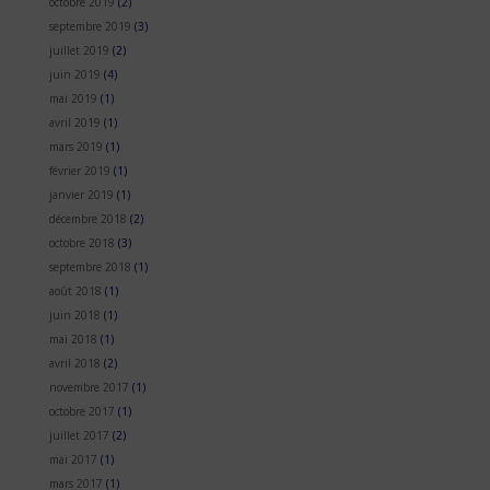
octobre 2019
(2)
septembre 2019
(3)
juillet 2019
(2)
juin 2019
(4)
mai 2019
(1)
avril 2019
(1)
mars 2019
(1)
février 2019
(1)
janvier 2019
(1)
décembre 2018
(2)
octobre 2018
(3)
septembre 2018
(1)
août 2018
(1)
juin 2018
(1)
mai 2018
(1)
avril 2018
(2)
novembre 2017
(1)
octobre 2017
(1)
juillet 2017
(2)
mai 2017
(1)
mars 2017
(1)