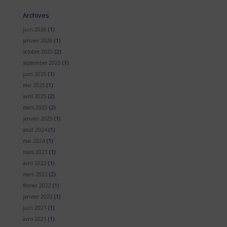
Archives
juin 2026
(1)
janvier 2026
(1)
octobre 2025
(2)
septembre 2025
(1)
juin 2025
(1)
mai 2025
(1)
avril 2025
(2)
mars 2025
(2)
janvier 2025
(1)
août 2024
(1)
mai 2024
(1)
mars 2023
(1)
avril 2022
(1)
mars 2022
(2)
février 2022
(1)
janvier 2022
(1)
juin 2021
(1)
avril 2021
(1)