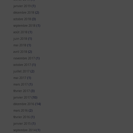
janvier 2019
(1)
décembre 2018
(2)
octobre 2018
(3)
septembre 2018
(1)
août 2018
(1)
juin 2018
(1)
mai 2018
(1)
avril 2018
(2)
novembre 2017
(1)
octobre 2017
(1)
juillet 2017
(2)
mai 2017
(1)
mars 2017
(1)
février 2017
(3)
janvier 2017
(10)
décembre 2016
(14)
mars 2016
(2)
février 2016
(1)
janvier 2015
(1)
septembre 2014
(1)