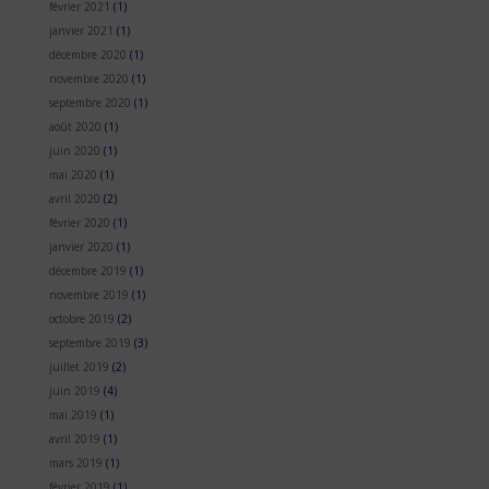
février 2021
(1)
janvier 2021
(1)
décembre 2020
(1)
novembre 2020
(1)
septembre 2020
(1)
août 2020
(1)
juin 2020
(1)
mai 2020
(1)
avril 2020
(2)
février 2020
(1)
janvier 2020
(1)
décembre 2019
(1)
novembre 2019
(1)
octobre 2019
(2)
septembre 2019
(3)
juillet 2019
(2)
juin 2019
(4)
mai 2019
(1)
avril 2019
(1)
mars 2019
(1)
février 2019
(1)