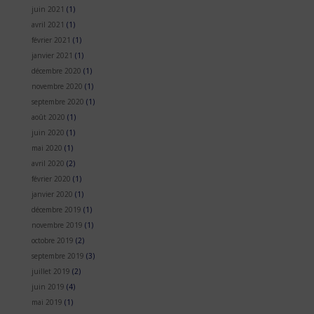
juin 2021
(1)
avril 2021
(1)
février 2021
(1)
janvier 2021
(1)
décembre 2020
(1)
novembre 2020
(1)
septembre 2020
(1)
août 2020
(1)
juin 2020
(1)
mai 2020
(1)
avril 2020
(2)
février 2020
(1)
janvier 2020
(1)
décembre 2019
(1)
novembre 2019
(1)
octobre 2019
(2)
septembre 2019
(3)
juillet 2019
(2)
juin 2019
(4)
mai 2019
(1)