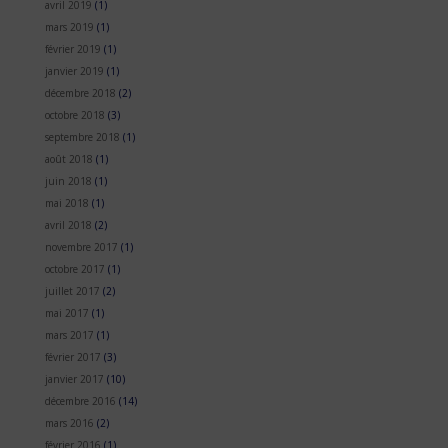
avril 2019
(1)
mars 2019
(1)
février 2019
(1)
janvier 2019
(1)
décembre 2018
(2)
octobre 2018
(3)
septembre 2018
(1)
août 2018
(1)
juin 2018
(1)
mai 2018
(1)
avril 2018
(2)
novembre 2017
(1)
octobre 2017
(1)
juillet 2017
(2)
mai 2017
(1)
mars 2017
(1)
février 2017
(3)
janvier 2017
(10)
décembre 2016
(14)
mars 2016
(2)
février 2016
(1)