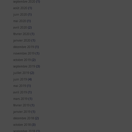
septembre 2020
(1)
août 2020
(1)
juin 2020
(1)
mai 2020
(1)
avril 2020
(2)
février 2020
(1)
janvier 2020
(1)
décembre 2019
(1)
novembre 2019
(1)
octobre 2019
(2)
septembre 2019
(3)
juillet 2019
(2)
juin 2019
(4)
mai 2019
(1)
avril 2019
(1)
mars 2019
(1)
février 2019
(1)
janvier 2019
(1)
décembre 2018
(2)
octobre 2018
(3)
septembre 2018
(1)