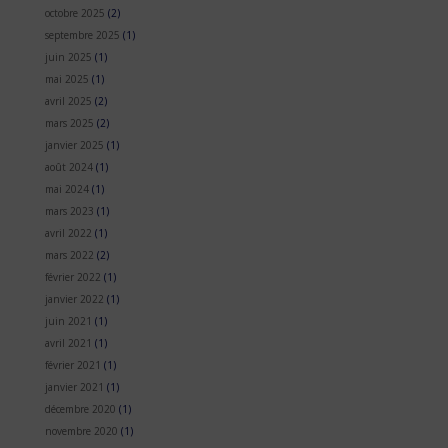
octobre 2025
(2)
septembre 2025
(1)
juin 2025
(1)
mai 2025
(1)
avril 2025
(2)
mars 2025
(2)
janvier 2025
(1)
août 2024
(1)
mai 2024
(1)
mars 2023
(1)
avril 2022
(1)
mars 2022
(2)
février 2022
(1)
janvier 2022
(1)
juin 2021
(1)
avril 2021
(1)
février 2021
(1)
janvier 2021
(1)
décembre 2020
(1)
novembre 2020
(1)