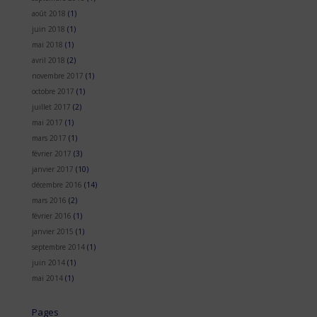
août 2018
(1)
juin 2018
(1)
mai 2018
(1)
avril 2018
(2)
novembre 2017
(1)
octobre 2017
(1)
juillet 2017
(2)
mai 2017
(1)
mars 2017
(1)
février 2017
(3)
janvier 2017
(10)
décembre 2016
(14)
mars 2016
(2)
février 2016
(1)
janvier 2015
(1)
septembre 2014
(1)
juin 2014
(1)
mai 2014
(1)
Pages