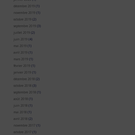
décembre 2019
(1)
novembre 2019
(1)
octobre 2019
(2)
septembre 2019
(3)
juillet 2019
(2)
juin 2019
(4)
mai 2019
(1)
avril 2019
(1)
mars 2019
(1)
février 2019
(1)
janvier 2019
(1)
décembre 2018
(2)
octobre 2018
(3)
septembre 2018
(1)
août 2018
(1)
juin 2018
(1)
mai 2018
(1)
avril 2018
(2)
novembre 2017
(1)
octobre 2017
(1)