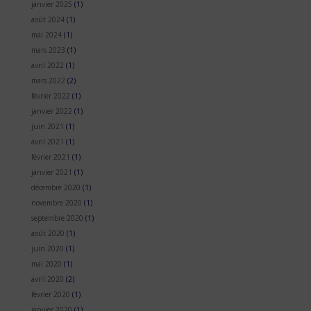
janvier 2025
(1)
août 2024
(1)
mai 2024
(1)
mars 2023
(1)
avril 2022
(1)
mars 2022
(2)
février 2022
(1)
janvier 2022
(1)
juin 2021
(1)
avril 2021
(1)
février 2021
(1)
janvier 2021
(1)
décembre 2020
(1)
novembre 2020
(1)
septembre 2020
(1)
août 2020
(1)
juin 2020
(1)
mai 2020
(1)
avril 2020
(2)
février 2020
(1)
janvier 2020
(1)