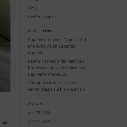
Blog
Centre d'appels
Articles récents
Cap Performance : Depuis 2011,
une autre vision du centre
d’appels
Centre d’appels à l’île Maurice :
l’excellence du service client avec
Cap Performance Ltd
Pourquoi externaliser votre
centre d’appels à l’Île Maurice ?
Archives
juin 2026
(1)
janvier 2026
(1)
y ont