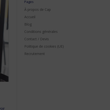
Pages
À propos de Cap
Accueil
Blog
Conditions générales
Contact / Devis
Politique de cookies (UE)
Recrutement
voir