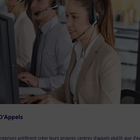
 D’Appels
reprises préfèrent créer leurs propres centres d’appels plutôt que d’a