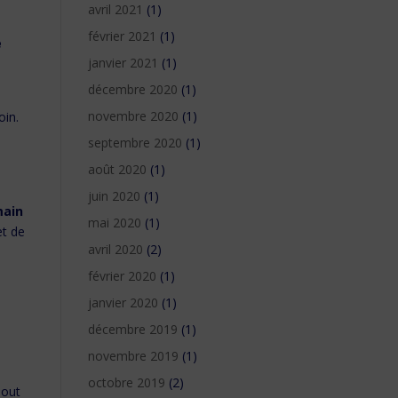
avril 2021
(1)
À
février 2021
(1)
e
janvier 2021
(1)
décembre 2020
(1)
novembre 2020
(1)
oin.
septembre 2020
(1)
août 2020
(1)
juin 2020
(1)
ain
mai 2020
(1)
t de
avril 2020
(2)
février 2020
(1)
e
janvier 2020
(1)
décembre 2019
(1)
novembre 2019
(1)
octobre 2019
(2)
Tout