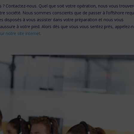
s ? Contactez-nous. Quel que soit votre opération, nous vous trouve
otre société. Nous sommes conscients que de passer à l’offshore requ
es disposés à vous assister dans votre préparation et nous vous
ussure à votre pied. Alors dès que vous vous sentez près, appelez-
ur notre site internet
.