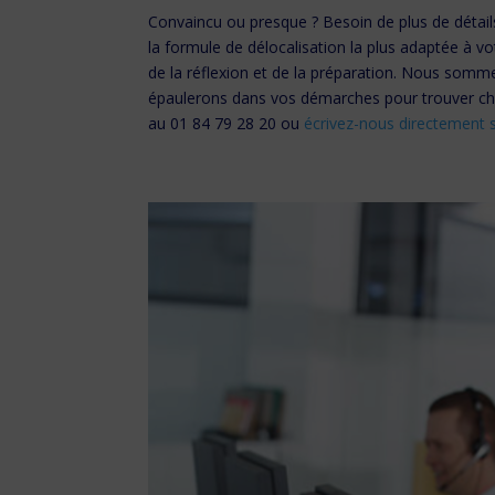
Convaincu ou presque ? Besoin de plus de détail
la formule de délocalisation la plus adaptée à v
de la réflexion et de la préparation. Nous somm
épaulerons dans vos démarches pour trouver cha
au 01 84 79 28 20 ou
écrivez-nous directement s