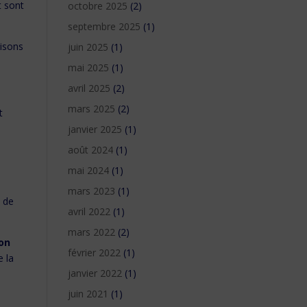
t sont
octobre 2025
(2)
septembre 2025
(1)
aisons
juin 2025
(1)
mai 2025
(1)
avril 2025
(2)
mars 2025
(2)
t
janvier 2025
(1)
août 2024
(1)
mai 2024
(1)
mars 2023
(1)
 de
avril 2022
(1)
mars 2022
(2)
ion
février 2022
(1)
e la
janvier 2022
(1)
juin 2021
(1)