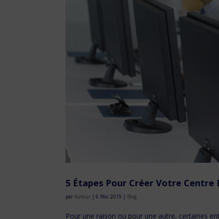
5 Étapes Pour Créer Votre Centre
par
Auteur
|
6 Mai 2019
|
Blog
Pour une raison ou pour une autre, certaines ent