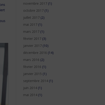
novembre 2017
(1)
rons
iert
octobre 2017
(1)
juillet 2017
(2)
nous
mai 2017
(1)
mars 2017
(1)
février 2017
(3)
janvier 2017
(10)
décembre 2016
(14)
mars 2016
(2)
février 2016
(1)
janvier 2015
(1)
septembre 2014
(1)
juin 2014
(1)
mai 2014
(1)