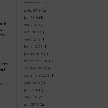
septembre 2019
(3)
juillet 2019
(2)
juin 2019
(4)
nt le
mai 2019
(1)
au
avril 2019
(1)
rez
mars 2019
(1)
février 2019
(1)
janvier 2019
(1)
décembre 2018
(2)
autres
octobre 2018
(3)
ment
.
septembre 2018
(1)
août 2018
(1)
ucier
juin 2018
(1)
mai 2018
(1)
avril 2018
(2)