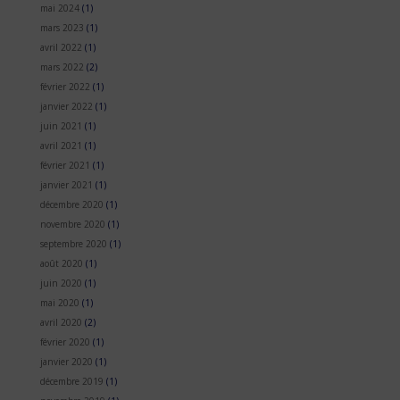
mai 2024
(1)
mars 2023
(1)
avril 2022
(1)
mars 2022
(2)
février 2022
(1)
janvier 2022
(1)
juin 2021
(1)
avril 2021
(1)
février 2021
(1)
janvier 2021
(1)
décembre 2020
(1)
novembre 2020
(1)
septembre 2020
(1)
août 2020
(1)
juin 2020
(1)
mai 2020
(1)
avril 2020
(2)
février 2020
(1)
janvier 2020
(1)
décembre 2019
(1)