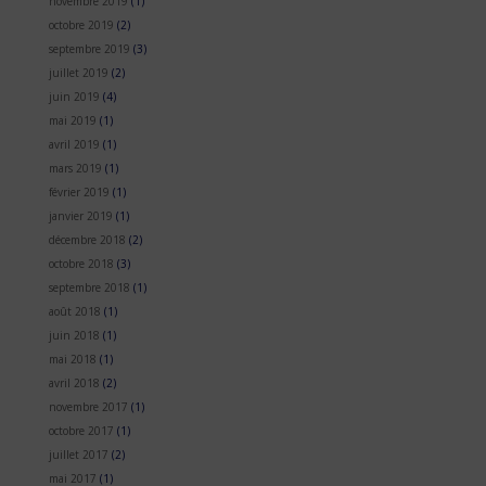
novembre 2019
(1)
octobre 2019
(2)
septembre 2019
(3)
juillet 2019
(2)
juin 2019
(4)
mai 2019
(1)
avril 2019
(1)
mars 2019
(1)
février 2019
(1)
janvier 2019
(1)
décembre 2018
(2)
octobre 2018
(3)
septembre 2018
(1)
août 2018
(1)
juin 2018
(1)
mai 2018
(1)
avril 2018
(2)
novembre 2017
(1)
octobre 2017
(1)
juillet 2017
(2)
mai 2017
(1)