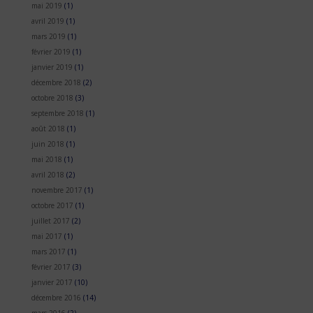
mai 2019
(1)
avril 2019
(1)
mars 2019
(1)
février 2019
(1)
janvier 2019
(1)
décembre 2018
(2)
octobre 2018
(3)
septembre 2018
(1)
août 2018
(1)
juin 2018
(1)
mai 2018
(1)
avril 2018
(2)
novembre 2017
(1)
octobre 2017
(1)
juillet 2017
(2)
mai 2017
(1)
mars 2017
(1)
février 2017
(3)
janvier 2017
(10)
décembre 2016
(14)
mars 2016
(2)