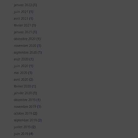
janvier 2022
(1)
juin 2021
(1)
avril 2021
(1)
février 2021
(1)
janvier 2021
(1)
décembre 2020
(1)
novembre 2020
(1)
septembre 2020
(1)
août 2020
(1)
juin 2020
(1)
mai 2020
(1)
avril 2020
(2)
février 2020
(1)
janvier 2020
(1)
décembre 2019
(1)
novembre 2019
(1)
octobre 2019
(2)
septembre 2019
(3)
juillet 2019
(2)
juin 2019
(4)