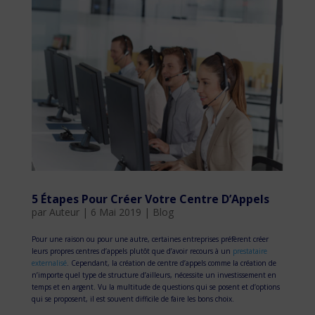
5 Étapes Pour Créer Votre Centre D’Appels
par
Auteur
|
6 Mai 2019
|
Blog
Pour une raison ou pour une autre, certaines entreprises préfèrent créer
leurs propres centres d’appels plutôt que d’avoir recours à un
prestataire
externalisé
. Cependant, la création de centre d’appels comme la création de
n’importe quel type de structure d’ailleurs, nécessite un investissement en
temps et en argent. Vu la multitude de questions qui se posent et d’options
qui se proposent, il est souvent difficile de faire les bons choix.